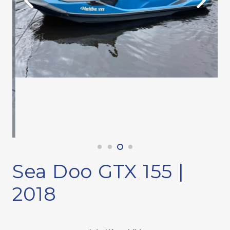
Sea Doo GTX 155 |
2018