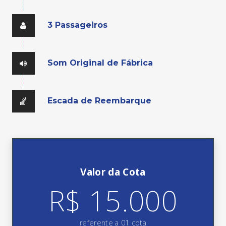
3 Passageiros
Som Original de Fábrica
Escada de Reembarque
Valor da Cota
R$ 15.000
referente a 01 cota