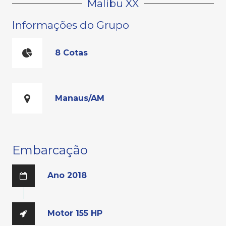
Malibu XX
Informações do Grupo
8 Cotas
Manaus/AM
Embarcação
Ano 2018
Motor 155 HP