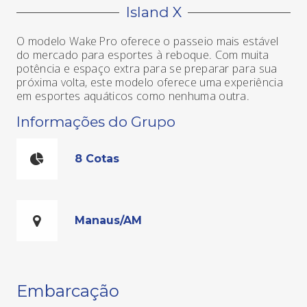
Island X
O modelo Wake Pro oferece o passeio mais estável
do mercado para esportes à reboque. Com muita
potência e espaço extra para se preparar para sua
próxima volta, este modelo oferece uma experiência
em esportes aquáticos como nenhuma outra.
Informações do Grupo
8 Cotas
Manaus/AM
Embarcação