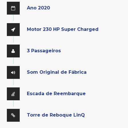
Ano 2020
Motor 230 HP Super Charged
3 Passageiros
Som Original de Fábrica
Escada de Reembarque
Torre de Reboque LinQ