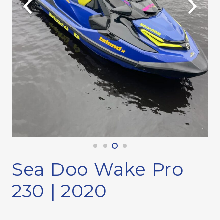
Sea Doo Wake Pro
230 | 2020